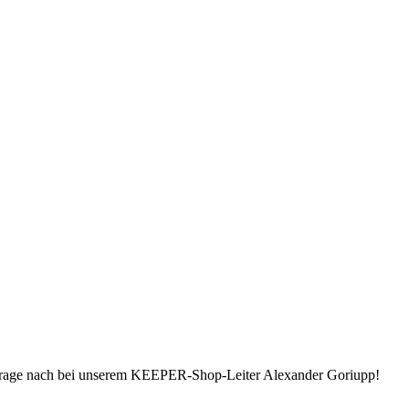
Frage nach bei unserem KEEPER-Shop-Leiter Alexander Goriupp!