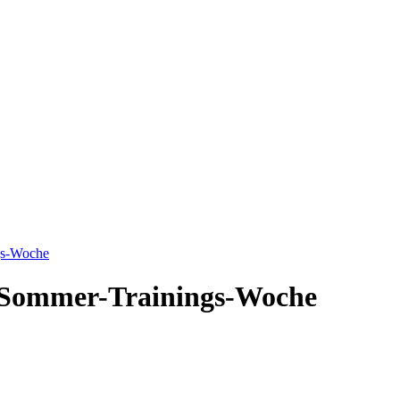
ngs-Woche
he Sommer-Trainings-Woche