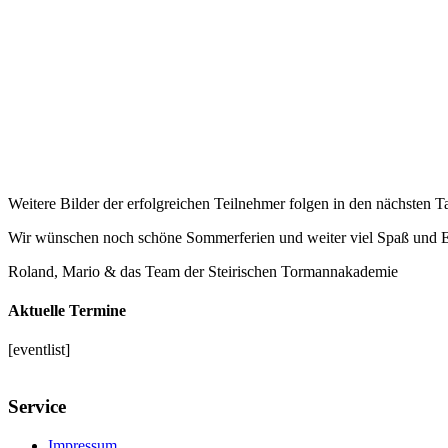
Weitere Bilder der erfolgreichen Teilnehmer folgen in den nächsten T
Wir wünschen noch schöne Sommerferien und weiter viel Spaß und Er
Roland, Mario & das Team der Steirischen Tormannakademie
Aktuelle Termine
[eventlist]
Service
Impressum